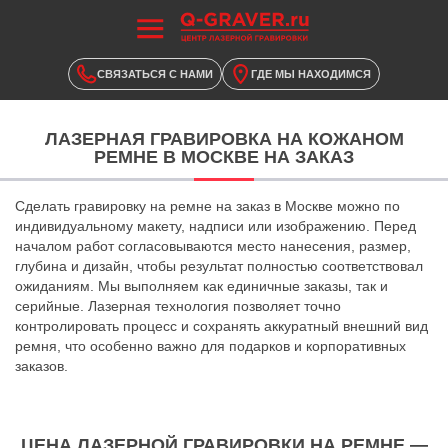
СВЯЗАТЬСЯ С НАМИ
ГДЕ МЫ НАХОДИМСЯ
ЛАЗЕРНАЯ ГРАВИРОВКА НА КОЖАНОМ
РЕМНЕ В МОСКВЕ НА ЗАКАЗ
Сделать гравировку на ремне на заказ в Москве можно по
индивидуальному макету, надписи или изображению. Перед
началом работ согласовываются место нанесения, размер,
глубина и дизайн, чтобы результат полностью соответствовал
ожиданиям. Мы выполняем как единичные заказы, так и
серийные. Лазерная технология позволяет точно
контролировать процесс и сохранять аккуратный внешний вид
ремня, что особенно важно для подарков и корпоративных
заказов.
ЦЕНА ЛАЗЕРНОЙ ГРАВИРОВКИ НА РЕМНЕ —