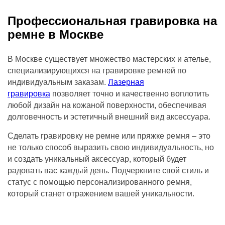
Профессиональная гравировка на
ремне в Москве
В Москве существует множество мастерских и ателье,
специализирующихся на гравировке ремней по
индивидуальным заказам.
Лазерная
гравировка
позволяет точно и качественно воплотить
любой дизайн на кожаной поверхности, обеспечивая
долговечность и эстетичный внешний вид аксессуара.
Сделать гравировку не ремне или пряжке ремня – это
не только способ выразить свою индивидуальность, но
и создать уникальный аксессуар, который будет
радовать вас каждый день. Подчеркните свой стиль и
статус с помощью персонализированного ремня,
который станет отражением вашей уникальности.