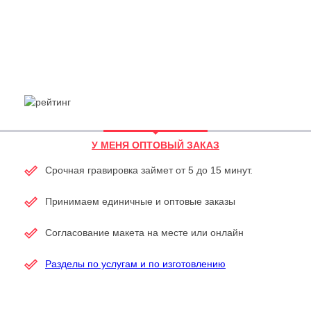
У МЕНЯ ОПТОВЫЙ ЗАКАЗ
Срочная гравировка займет от 5 до 15 минут.
Принимаем единичные и оптовые заказы
Согласование макета на месте или онлайн
Разделы по услугам и по изготовлению