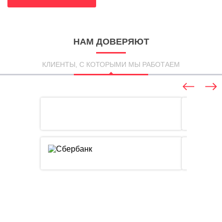
НАМ ДОВЕРЯЮТ
КЛИЕНТЫ, С КОТОРЫМИ МЫ РАБОТАЕМ