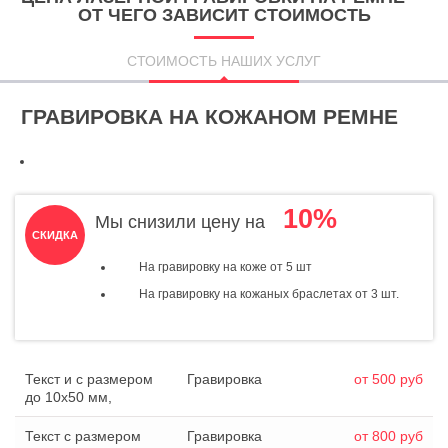
ОТ ЧЕГО ЗАВИСИТ СТОИМОСТЬ
СТОИМОСТЬ НАШИХ УСЛУГ
ГРАВИРОВКА НА КОЖАНОМ РЕМНЕ
10%
Мы снизили цену на
СКИДКА
На гравировку на коже от 5 шт
На гравировку на кожаных браслетах от 3 шт.
Текст и с размером
Гравировка
от 500 руб
до 10х50 мм,
Текст с размером
Гравировка
от 800 руб