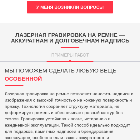
У МЕНЯ ВОЗНИКЛИ ВОПРОСЫ
ЛАЗЕРНАЯ ГРАВИРОВКА НА РЕМНЕ —
АККУРАТНАЯ И ДОЛГОВЕЧНАЯ НАДПИСЬ
ПРИМЕРЫ РАБОТ
МЫ ПОМОЖЕМ СДЕЛАТЬ ЛЮБУЮ ВЕЩЬ
ОСОБЕННОЙ
Лазерная гравировка на ремне позволяет наносить надписи и
изображения с высокой точностью на кожаную поверхность и
пряжку. Технология сохраняет структуру материала, не
деформирует ремень и обеспечивает ровный контур без
сколов. Гравировка устойчива к влаге, истиранию и
ежедневной эксплуатации. Такой способ идеально подходит
для подарков, памятных надписей и брендирования
аксессуаров, особенно если важны аккуратность и