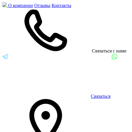
О компании
Отзывы
Контакты
Связаться с нами
Связаться