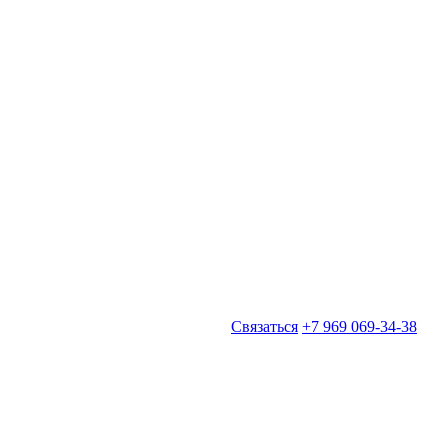
Связаться
+7 969 069-34-38