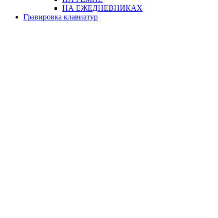
НА ЕЖЕДНЕВНИКАХ
Гравировка клавиатур