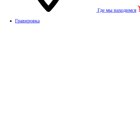
Где мы находимся
Гравировка