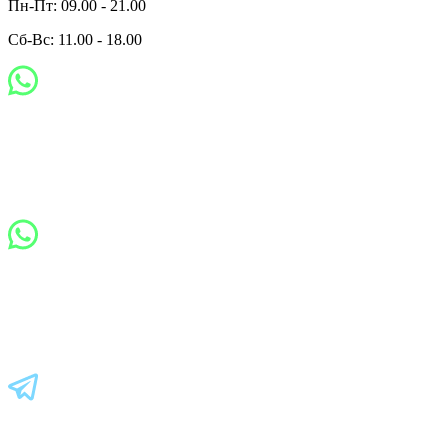
Пн-Пт: 09.00 - 21.00
Сб-Вс: 11.00 - 18.00