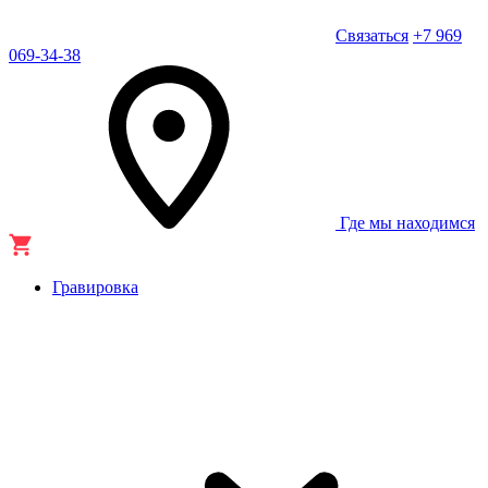
Связаться
+7 969
069-34-38
Где мы находимся
Гравировка