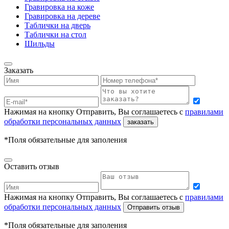
Гравировка на коже
Гравировка на дереве
Таблички на дверь
Таблички на стол
Шильды
Заказать
Нажимая на кнопку Отправить, Вы соглашаетесь с
правилами
обработки персональных данных
заказать
*Поля обязательные для заполения
Оставить отзыв
Нажимая на кнопку Отправить, Вы соглашаетесь с
правилами
обработки персональных данных
Отправить отзыв
*Поля обязательные для заполения