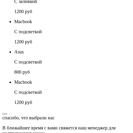
С заливкой
1200 руб
Macbook
С подсветкой
1200 руб
Asus
С подсветкой
800 руб
Macbook
С подсветкой
1200 руб
спасибо, что выбрали нас
В ближайшее время с вами свяжется наш менеджер для