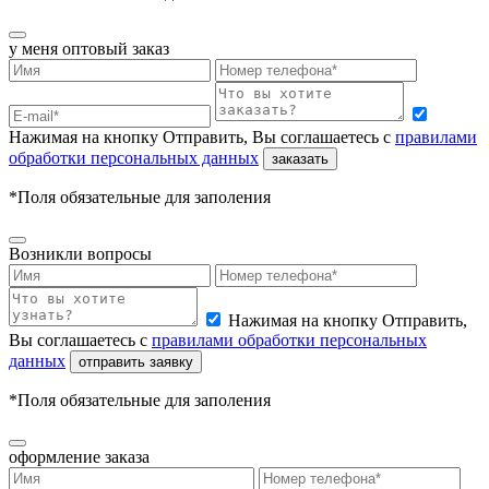
у меня
оптовый заказ
Нажимая на кнопку Отправить, Вы соглашаетесь с
правилами
обработки персональных данных
заказать
*Поля обязательные для заполения
Возникли вопросы
Нажимая на кнопку Отправить,
Вы соглашаетесь с
правилами обработки персональных
данных
отправить заявку
*Поля обязательные для заполения
оформление заказа