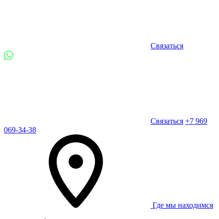
Связаться
Связаться
+7 969
069-34-38
Где мы находимся