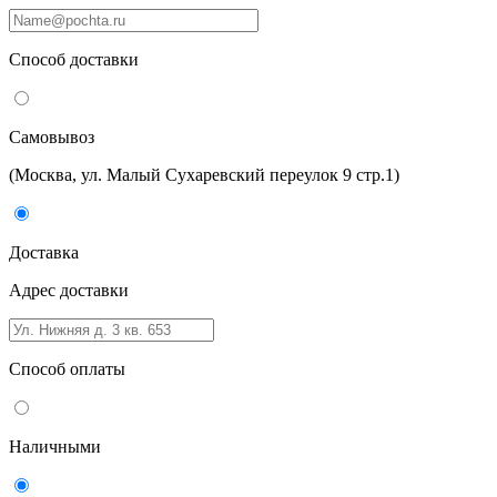
Способ доставки
Самовывоз
(Москва, ул. Малый Сухаревский переулок 9 стр.1)
Доставка
Адрес доставки
Способ оплаты
Наличными