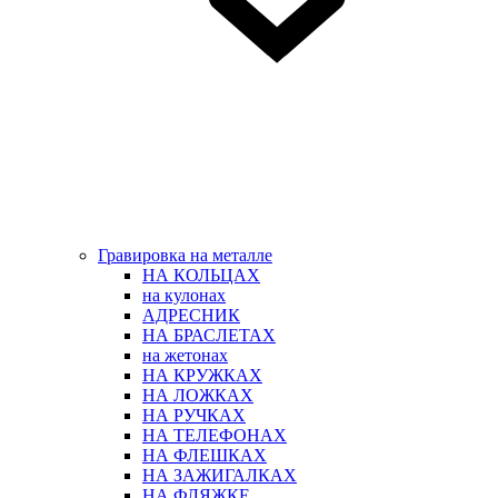
Гравировка на металле
НА КОЛЬЦАХ
на кулонах
АДРЕСНИК
НА БРАСЛЕТАХ
на жетонах
НА КРУЖКАХ
НА ЛОЖКАХ
НА РУЧКАХ
НА ТЕЛЕФОНАХ
НА ФЛЕШКАХ
НА ЗАЖИГАЛКАХ
НА ФЛЯЖКЕ