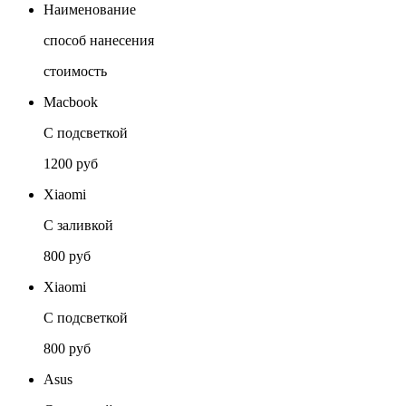
Наименование
способ нанесения
стоимость
Macbook
С подсветкой
1200 руб
Xiaomi
С заливкой
800 руб
Xiaomi
С подсветкой
800 руб
Asus