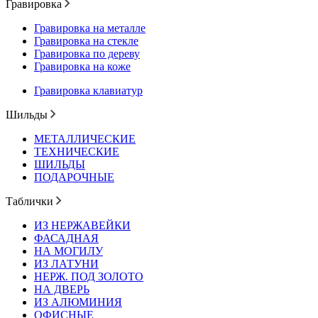
Гравировка
Гравировка на металле
Гравировка на стекле
Гравировка по дереву
Гравировка на коже
Гравировка клавиатур
Шильды
МЕТАЛЛИЧЕСКИЕ
ТЕХНИЧЕСКИЕ
ШИЛЬДЫ
ПОДАРОЧНЫЕ
Таблички
ИЗ НЕРЖАВЕЙКИ
ФАСАДНАЯ
НА МОГИЛУ
ИЗ ЛАТУНИ
НЕРЖ. ПОД ЗОЛОТО
НА ДВЕРЬ
ИЗ АЛЮМИНИЯ
ОФИСНЫЕ