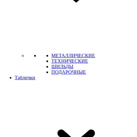
МЕТАЛЛИЧЕСКИЕ
ТЕХНИЧЕСКИЕ
ШИЛЬДЫ
ПОДАРОЧНЫЕ
Таблички