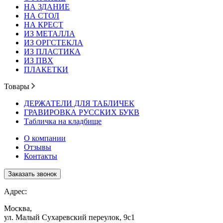
НА ЗДАНИЕ
НА СТОЛ
НА КРЕСТ
ИЗ МЕТАЛЛА
ИЗ ОРГСТЕКЛА
ИЗ ПЛАСТИКА
ИЗ ПВХ
ПЛАКЕТКИ
Товары
ДЕРЖАТЕЛИ ДЛЯ ТАБЛИЧЕК
ГРАВИРОВКА РУССКИХ БУКВ
Табличка на кладбище
О компании
Отзывы
Контакты
Заказать звонок
Адрес:
Москва,
ул. Малый Сухаревский переулок, 9с1