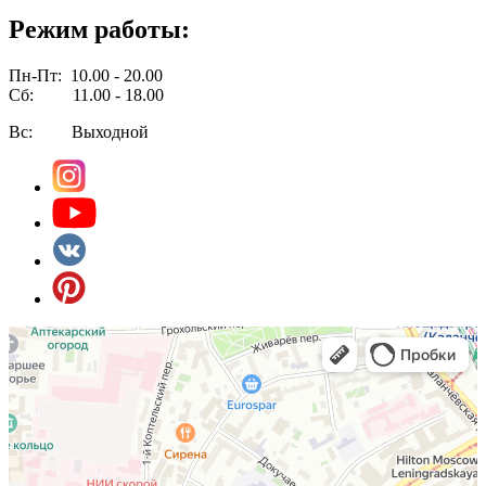
Режим работы:
Пн-Пт: 10.00 - 20.00
Сб: 11.00 - 18.00
Вс: Выходной