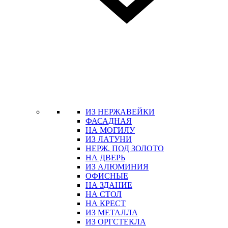
ИЗ НЕРЖАВЕЙКИ
ФАСАДНАЯ
НА МОГИЛУ
ИЗ ЛАТУНИ
НЕРЖ. ПОД ЗОЛОТО
НА ДВЕРЬ
ИЗ АЛЮМИНИЯ
ОФИСНЫЕ
НА ЗДАНИЕ
НА СТОЛ
НА КРЕСТ
ИЗ МЕТАЛЛА
ИЗ ОРГСТЕКЛА