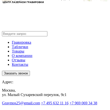
Гравировка
Таблички
Товары
О компании
Отзывы
Контакты
Заказать звонок
Адрес:
Москва,
ул. Малый Сухаревский переулок, 9с1
Gravmos25@gmail.com
+7 495 632 11 16
+7 969 069 34 38