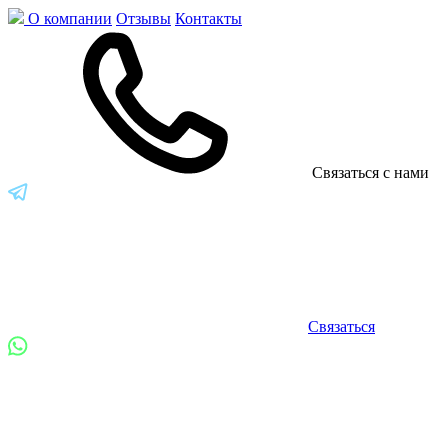
О компании
Отзывы
Контакты
Связаться с нами
Связаться