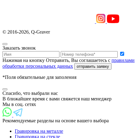
© 2016-2026, Q-Graver
Заказать звонок
Нажимая на кнопку Отправить, Вы соглашаетесь с
правилами
обработки персональных данных
отправить заявку
*Поля обязательные для заполения
Спасибо, что выбрали нас
В ближайшее время с вами свяжется наш менеджер
Мы в соц. сетях
Рекомендуемые разделы на основе вашего выбора
Гравировка на металле
Гравировка на стекле