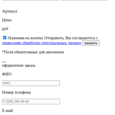
Артикул
Цена:
руб
Нажимая на кнопку Отправить, Вы соглашаетесь с
правилами обработки персональных данных
заказать
*Поля обязательные для заполения
оформление заказа
ФИО
Номер телефона
E-mail