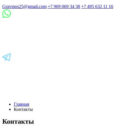
Gravmos25@gmail.com
+7 969 069 34 38
+7 495 632 11 16
Главная
Контакты
Контакты