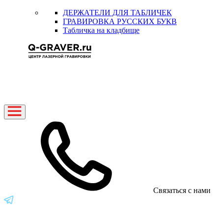
ДЕРЖАТЕЛИ ДЛЯ ТАБЛИЧЕК
ГРАВИРОВКА РУССКИХ БУКВ
Табличка на кладбище
Связаться с нами