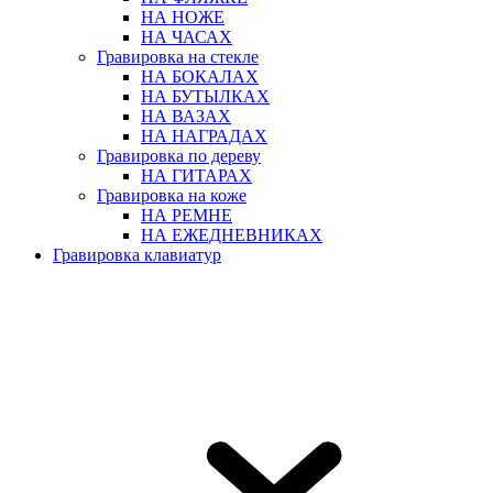
НА НОЖЕ
НА ЧАСАХ
Гравировка на стекле
НА БОКАЛАХ
НА БУТЫЛКАХ
НА ВАЗАХ
НА НАГРАДАХ
Гравировка по дереву
НА ГИТАРАХ
Гравировка на коже
НА РЕМНЕ
НА ЕЖЕДНЕВНИКАХ
Гравировка клавиатур