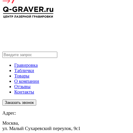
Гравировка
Таблички
Товары
О компании
Отзывы
Контакты
Заказать звонок
Адрес:
Москва,
ул. Малый Сухаревский переулок, 9с1