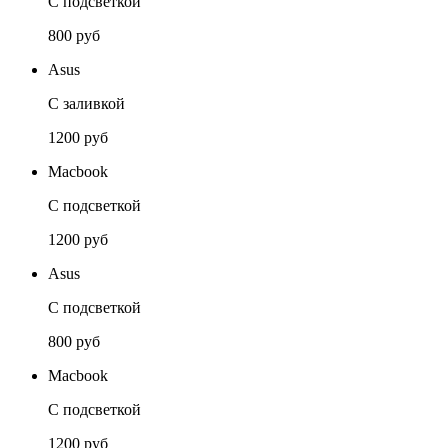
С подсветкой
800 руб
Asus
С заливкой
1200 руб
Macbook
С подсветкой
1200 руб
Asus
С подсветкой
800 руб
Macbook
С подсветкой
1200 руб