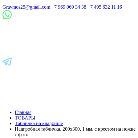
Gravmos25@gmail.com
+7 969 069 34 38
+7 495 632 11 16
Главная
ТОВАРЫ
Табличка на кладбище
Надгробная табличка, 200х300, 1 мм, с крестом на ножке
с фото