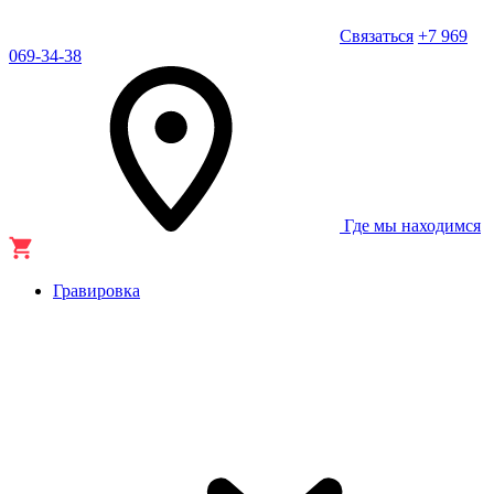
Связаться
+7 969
069-34-38
Где мы находимся
Гравировка