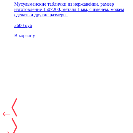
Мусульманские таблички из нержавейки, рамзер
изготовление 150×200, металл 1 мм, с именем. можем
сделать и другие размеры
2600 руб
В корзину