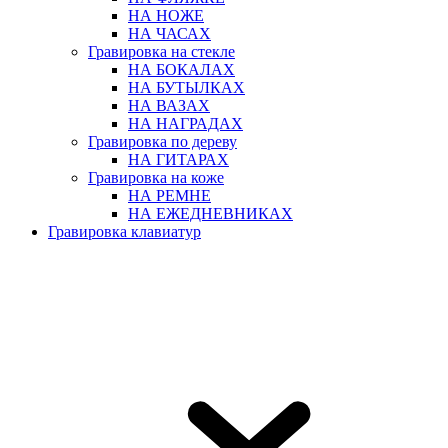
НА НОЖЕ
НА ЧАСАХ
Гравировка на стекле
НА БОКАЛАХ
НА БУТЫЛКАХ
НА ВАЗАХ
НА НАГРАДАХ
Гравировка по дереву
НА ГИТАРАХ
Гравировка на коже
НА РЕМНЕ
НА ЕЖЕДНЕВНИКАХ
Гравировка клавиатур