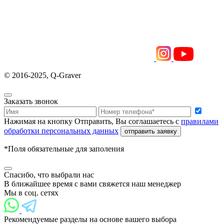
© 2016-2025, Q-Graver
Заказать звонок
Нажимая на кнопку Отправить, Вы соглашаетесь с
правилами
обработки персональных данных
отправить заявку
*Поля обязательные для заполения
Спасибо, что выбрали нас
В ближайшее время с вами свяжется наш менеджер
Мы в соц. сетях
Рекомендуемые разделы на основе вашего выбора