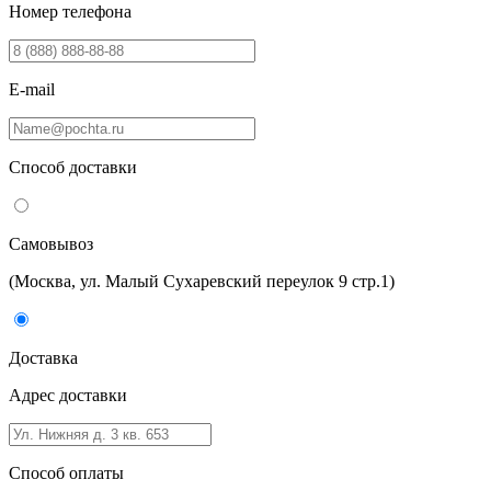
Номер телефона
E-mail
Способ доставки
Самовывоз
(Москва, ул. Малый Сухаревский переулок 9 стр.1)
Доставка
Адрес доставки
Способ оплаты