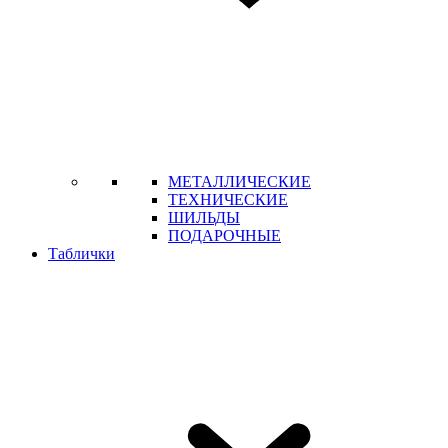
МЕТАЛЛИЧЕСКИЕ
ТЕХНИЧЕСКИЕ
ШИЛЬДЫ
ПОДАРОЧНЫЕ
Таблички