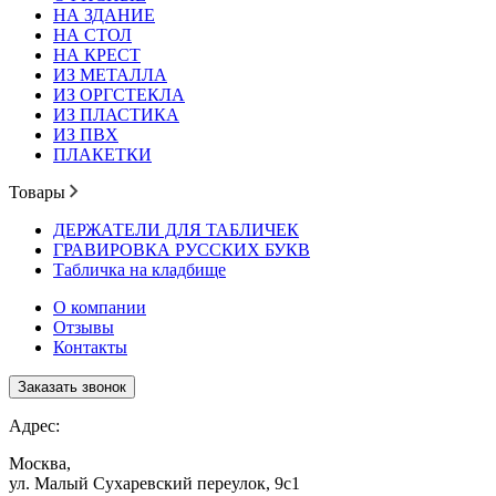
НА ЗДАНИЕ
НА СТОЛ
НА КРЕСТ
ИЗ МЕТАЛЛА
ИЗ ОРГСТЕКЛА
ИЗ ПЛАСТИКА
ИЗ ПВХ
ПЛАКЕТКИ
Товары
ДЕРЖАТЕЛИ ДЛЯ ТАБЛИЧЕК
ГРАВИРОВКА РУССКИХ БУКВ
Табличка на кладбище
О компании
Отзывы
Контакты
Заказать звонок
Адрес:
Москва,
ул. Малый Сухаревский переулок, 9с1