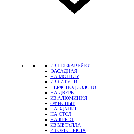
ИЗ НЕРЖАВЕЙКИ
ФАСАДНАЯ
НА МОГИЛУ
ИЗ ЛАТУНИ
НЕРЖ. ПОД ЗОЛОТО
НА ДВЕРЬ
ИЗ АЛЮМИНИЯ
ОФИСНЫЕ
НА ЗДАНИЕ
НА СТОЛ
НА КРЕСТ
ИЗ МЕТАЛЛА
ИЗ ОРГСТЕКЛА