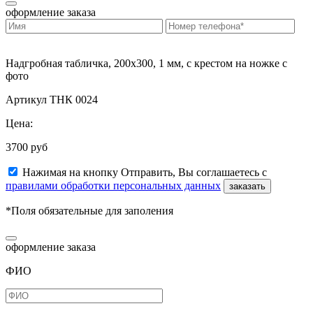
оформление заказа
Надгробная табличка, 200х300, 1 мм, с крестом на ножке с
фото
Артикул ТНК 0024
Цена:
3700 руб
Нажимая на кнопку Отправить, Вы соглашаетесь с
правилами обработки персональных данных
заказать
*Поля обязательные для заполения
оформление заказа
ФИО