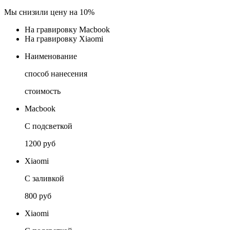
Мы снизили цену на
10%
На гравировку Macbook
На гравировку Xiaomi
Наименование
способ нанесения
стоимость
Macbook
С подсветкой
1200 руб
Xiaomi
С заливкой
800 руб
Xiaomi