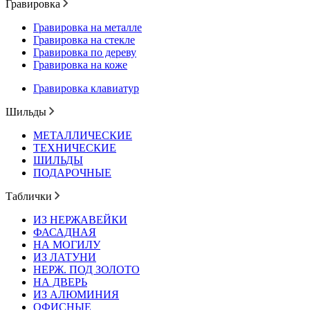
Гравировка
Гравировка на металле
Гравировка на стекле
Гравировка по дереву
Гравировка на коже
Гравировка клавиатур
Шильды
МЕТАЛЛИЧЕСКИЕ
ТЕХНИЧЕСКИЕ
ШИЛЬДЫ
ПОДАРОЧНЫЕ
Таблички
ИЗ НЕРЖАВЕЙКИ
ФАСАДНАЯ
НА МОГИЛУ
ИЗ ЛАТУНИ
НЕРЖ. ПОД ЗОЛОТО
НА ДВЕРЬ
ИЗ АЛЮМИНИЯ
ОФИСНЫЕ