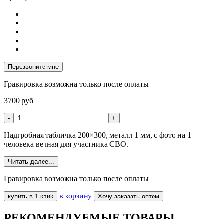
Перезвоните мне
Гравировка возможна только после оплаты
3700
руб
-
+
Надгробная табличка 200×300, металл 1 мм, с фото на 1
человека вечная для участника СВО.
Читать далее...
Гравировка возможна только после оплаты
в корзину
купить в 1 клик
Хочу заказать оптом
РЕКОМЕНДУЕМЫЕ ТОВАРЫ