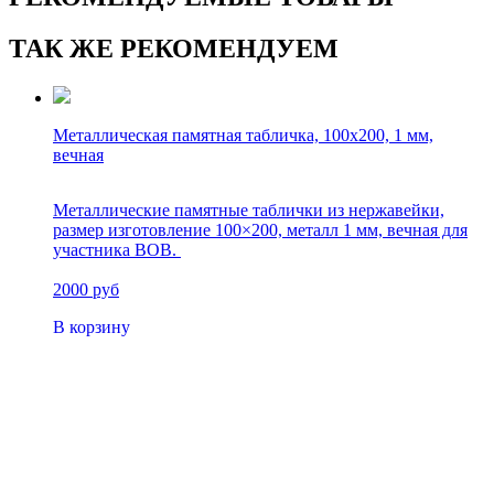
ТАК ЖЕ РЕКОМЕНДУЕМ
Металлическая памятная табличка, 100х200, 1 мм,
вечная
Металлические памятные таблички из нержавейки,
размер изготовление 100×200, металл 1 мм, вечная для
участника ВОВ.
2000 руб
В корзину