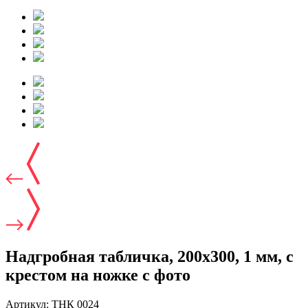
Надгробная табличка, 200х300, 1 мм, с
крестом на ножке с фото
Артикул:
ТНК 0024