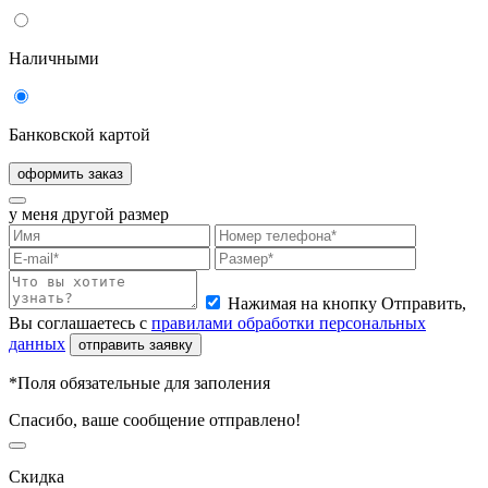
Наличными
Банковской картой
оформить заказ
у меня другой размер
Нажимая на кнопку Отправить,
Вы соглашаетесь с
правилами обработки персональных
данных
отправить заявку
*Поля обязательные для заполения
Спасибо, ваше сообщение отправлено!
Скидка