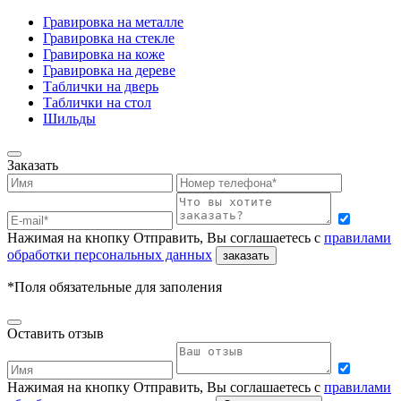
Гравировка на металле
Гравировка на стекле
Гравировка на коже
Гравировка на дереве
Таблички на дверь
Таблички на стол
Шильды
Заказать
Нажимая на кнопку Отправить, Вы соглашаетесь с
правилами
обработки персональных данных
заказать
*Поля обязательные для заполения
Оставить отзыв
Нажимая на кнопку Отправить, Вы соглашаетесь с
правилами