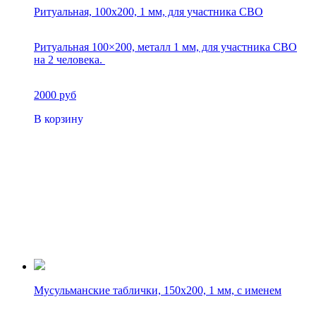
Ритуальная, 100х200, 1 мм, для участника СВО
Ритуальная 100×200, металл 1 мм, для участника СВО
на 2 человека.
2000 руб
В корзину
Мусульманские таблички, 150х200, 1 мм, с именем