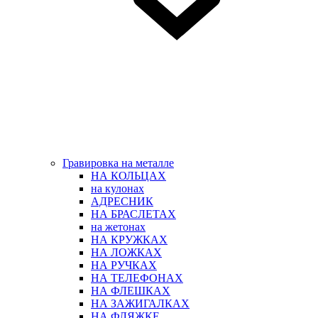
Гравировка на металле
НА КОЛЬЦАХ
на кулонах
АДРЕСНИК
НА БРАСЛЕТАХ
на жетонах
НА КРУЖКАХ
НА ЛОЖКАХ
НА РУЧКАХ
НА ТЕЛЕФОНАХ
НА ФЛЕШКАХ
НА ЗАЖИГАЛКАХ
НА ФЛЯЖКЕ