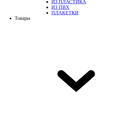
ИЗ ПЛАСТИКА
ИЗ ПВХ
ПЛАКЕТКИ
Товары