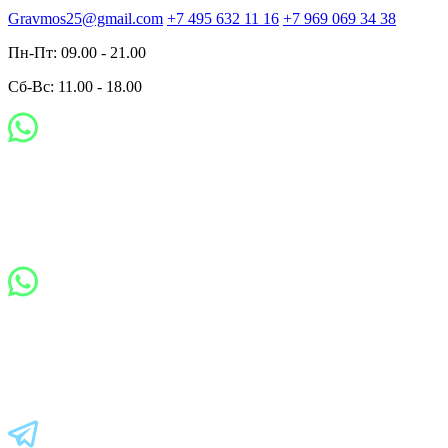
Gravmos25@gmail.com
+7 495 632 11 16
+7 969 069 34 38
Пн-Пт: 09.00 - 21.00
Сб-Вс: 11.00 - 18.00