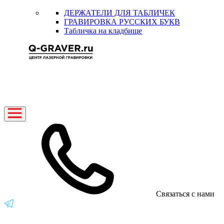
ДЕРЖАТЕЛИ ДЛЯ ТАБЛИЧЕК
ГРАВИРОВКА РУССКИХ БУКВ
Табличка на кладбище
Связаться с нами