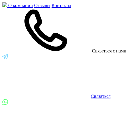
О компании
Отзывы
Контакты
Связаться с нами
Связаться