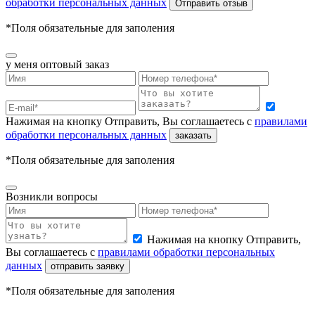
обработки персональных данных
Отправить отзыв
*Поля обязательные для заполения
у меня
оптовый заказ
Нажимая на кнопку Отправить, Вы соглашаетесь с
правилами
обработки персональных данных
заказать
*Поля обязательные для заполения
Возникли вопросы
Нажимая на кнопку Отправить,
Вы соглашаетесь с
правилами обработки персональных
данных
отправить заявку
*Поля обязательные для заполения