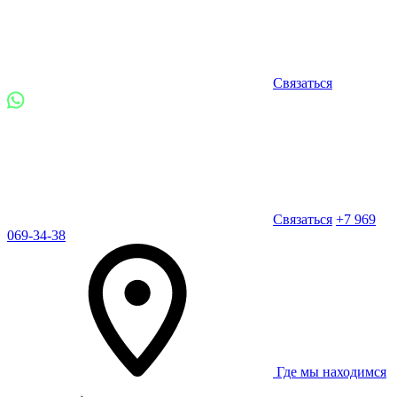
Связаться
Связаться
+7 969
069-34-38
Где мы находимся