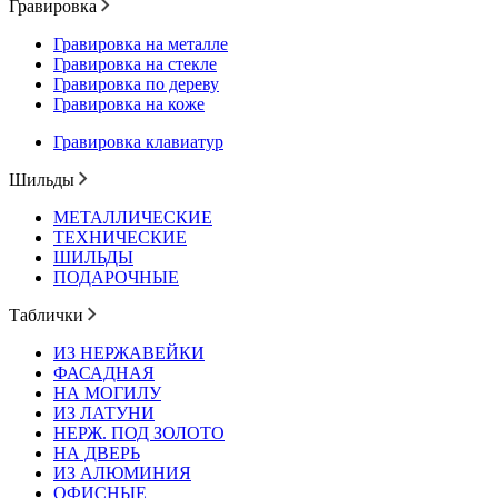
Гравировка
Гравировка на металле
Гравировка на стекле
Гравировка по дереву
Гравировка на коже
Гравировка клавиатур
Шильды
МЕТАЛЛИЧЕСКИЕ
ТЕХНИЧЕСКИЕ
ШИЛЬДЫ
ПОДАРОЧНЫЕ
Таблички
ИЗ НЕРЖАВЕЙКИ
ФАСАДНАЯ
НА МОГИЛУ
ИЗ ЛАТУНИ
НЕРЖ. ПОД ЗОЛОТО
НА ДВЕРЬ
ИЗ АЛЮМИНИЯ
ОФИСНЫЕ