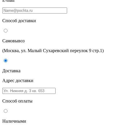
E-mail
Способ доставки
Самовывоз
(Москва, ул. Малый Сухаревский переулок 9 стр.1)
Доставка
Адрес доставки
Способ оплаты
Наличными