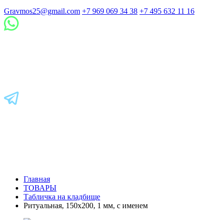
Gravmos25@gmail.com
+7 969 069 34 38
+7 495 632 11 16
Главная
ТОВАРЫ
Табличка на кладбище
Ритуальная, 150х200, 1 мм, с именем