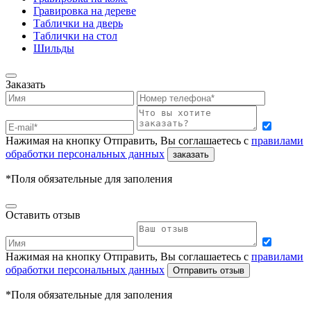
Гравировка на дереве
Таблички на дверь
Таблички на стол
Шильды
Заказать
Нажимая на кнопку Отправить, Вы соглашаетесь с
правилами
обработки персональных данных
заказать
*Поля обязательные для заполения
Оставить отзыв
Нажимая на кнопку Отправить, Вы соглашаетесь с
правилами
обработки персональных данных
Отправить отзыв
*Поля обязательные для заполения