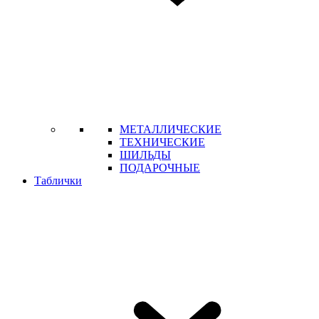
МЕТАЛЛИЧЕСКИЕ
ТЕХНИЧЕСКИЕ
ШИЛЬДЫ
ПОДАРОЧНЫЕ
Таблички