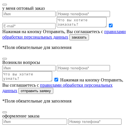
у меня
оптовый заказ
Нажимая на кнопку Отправить, Вы соглашаетесь с
правилами
обработки персональных данных
заказать
*Поля обязательные для заполения
Возникли вопросы
Нажимая на кнопку Отправить,
Вы соглашаетесь с
правилами обработки персональных
данных
отправить заявку
*Поля обязательные для заполения
оформление заказа