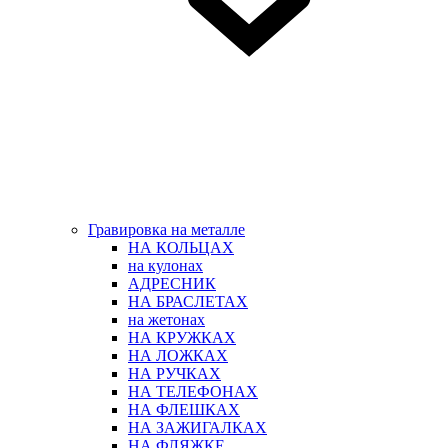
Гравировка на металле
НА КОЛЬЦАХ
на кулонах
АДРЕСНИК
НА БРАСЛЕТАХ
на жетонах
НА КРУЖКАХ
НА ЛОЖКАХ
НА РУЧКАХ
НА ТЕЛЕФОНАХ
НА ФЛЕШКАХ
НА ЗАЖИГАЛКАХ
НА ФЛЯЖКЕ