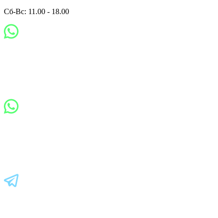
Сб-Вс: 11.00 - 18.00