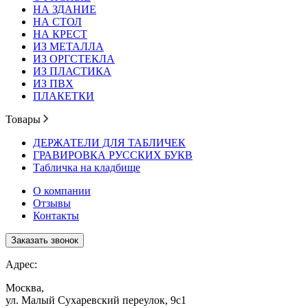
НА ЗДАНИЕ
НА СТОЛ
НА КРЕСТ
ИЗ МЕТАЛЛА
ИЗ ОРГСТЕКЛА
ИЗ ПЛАСТИКА
ИЗ ПВХ
ПЛАКЕТКИ
Товары
ДЕРЖАТЕЛИ ДЛЯ ТАБЛИЧЕК
ГРАВИРОВКА РУССКИХ БУКВ
Табличка на кладбище
О компании
Отзывы
Контакты
Заказать звонок
Адрес:
Москва,
ул. Малый Сухаревский переулок, 9с1