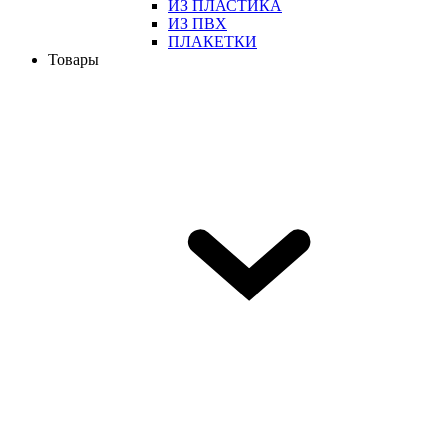
ИЗ ПЛАСТИКА
ИЗ ПВХ
ПЛАКЕТКИ
Товары