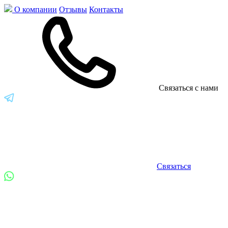
О компании
Отзывы
Контакты
Связаться с нами
Связаться