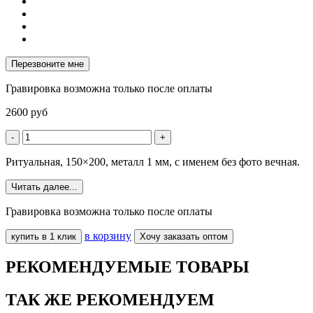
Перезвоните мне
Гравировка возможна только после оплаты
2600
руб
-
+
Ритуальная, 150×200, металл 1 мм, с именем без фото вечная.
Читать далее...
Гравировка возможна только после оплаты
в корзину
купить в 1 клик
Хочу заказать оптом
РЕКОМЕНДУЕМЫЕ ТОВАРЫ
ТАК ЖЕ РЕКОМЕНДУЕМ