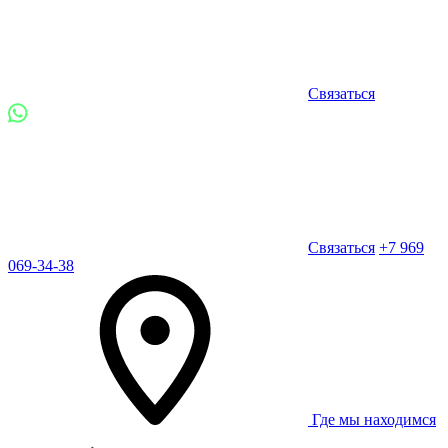
Связаться
Связаться
+7 969
069-34-38
Где мы находимся