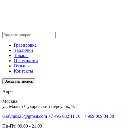
Гравировка
Таблички
Товары
О компании
Отзывы
Контакты
Заказать звонок
Адрес:
Москва,
ул. Малый Сухаревский переулок, 9с1
Gravmos25@gmail.com
+7 495 632 11 16
+7 969 069 34 38
Пн-Пт: 09.00 - 21.00