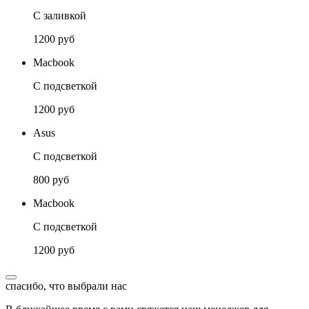
С заливкой
1200 руб
Macbook
С подсветкой
1200 руб
Asus
С подсветкой
800 руб
Macbook
С подсветкой
1200 руб
спасибо, что выбрали нас