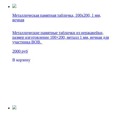
Металлическая памятная табличка, 100х200, 1 мм,
вечная
Металлические памятные таблички из нержавейки,
размер изготовление 100×200, металл 1 мм, вечная для
участника ВОВ.
2000 руб
В корзину