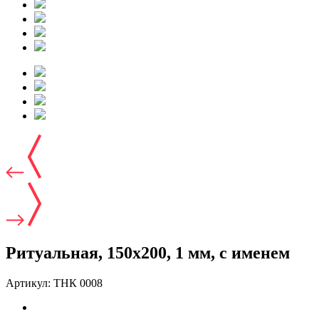
Ритуальная, 150х200, 1 мм, с именем
Артикул:
ТНК 0008