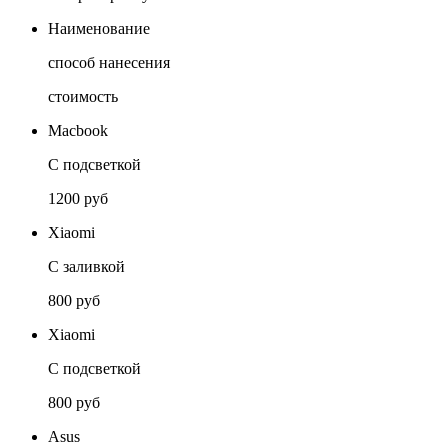
Наименование
способ нанесения
стоимость
Macbook
С подсветкой
1200 руб
Xiaomi
С заливкой
800 руб
Xiaomi
С подсветкой
800 руб
Asus