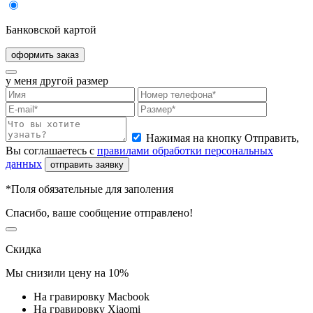
Банковской картой
оформить заказ
у меня другой размер
Нажимая на кнопку Отправить,
Вы соглашаетесь с
правилами обработки персональных
данных
отправить заявку
*Поля обязательные для заполения
Спасибо, ваше сообщение отправлено!
Скидка
Мы снизили цену на
10%
На гравировку Macbook
На гравировку Xiaomi