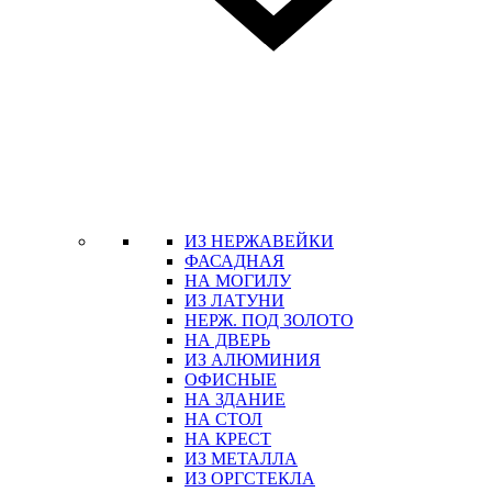
ИЗ НЕРЖАВЕЙКИ
ФАСАДНАЯ
НА МОГИЛУ
ИЗ ЛАТУНИ
НЕРЖ. ПОД ЗОЛОТО
НА ДВЕРЬ
ИЗ АЛЮМИНИЯ
ОФИСНЫЕ
НА ЗДАНИЕ
НА СТОЛ
НА КРЕСТ
ИЗ МЕТАЛЛА
ИЗ ОРГСТЕКЛА