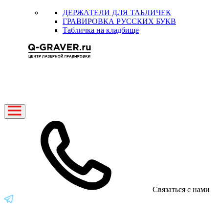
ДЕРЖАТЕЛИ ДЛЯ ТАБЛИЧЕК
ГРАВИРОВКА РУССКИХ БУКВ
Табличка на кладбище
Связаться с нами