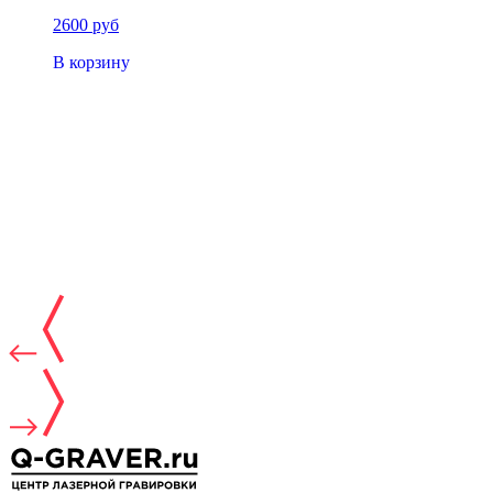
2600 руб
В корзину