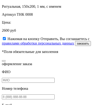
Ритуальная, 150х200, 1 мм, с именем
Артикул ТНК 0008
Цена:
2600 руб
Нажимая на кнопку Отправить, Вы соглашаетесь с
правилами обработки персональных данных
заказать
*Поля обязательные для заполения
оформление заказа
ФИО
Номер телефона