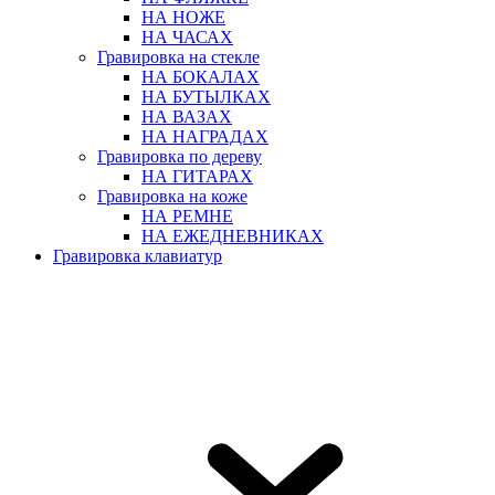
НА НОЖЕ
НА ЧАСАХ
Гравировка на стекле
НА БОКАЛАХ
НА БУТЫЛКАХ
НА ВАЗАХ
НА НАГРАДАХ
Гравировка по дереву
НА ГИТАРАХ
Гравировка на коже
НА РЕМНЕ
НА ЕЖЕДНЕВНИКАХ
Гравировка клавиатур