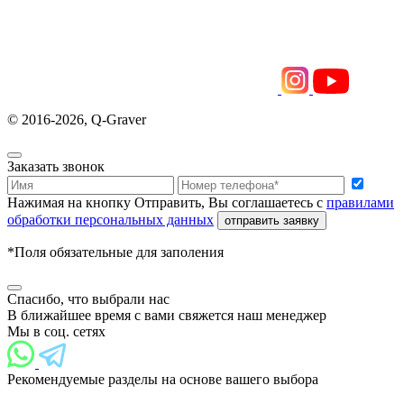
© 2016-2026, Q-Graver
Заказать звонок
Нажимая на кнопку Отправить, Вы соглашаетесь с
правилами
обработки персональных данных
отправить заявку
*Поля обязательные для заполения
Спасибо, что выбрали нас
В ближайшее время с вами свяжется наш менеджер
Мы в соц. сетях
Рекомендуемые разделы на основе вашего выбора