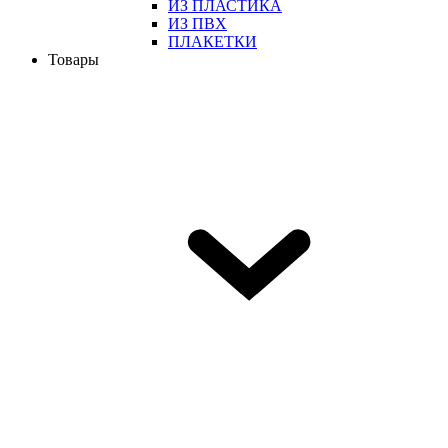
ИЗ ПЛАСТИКА
ИЗ ПВХ
ПЛАКЕТКИ
Товары