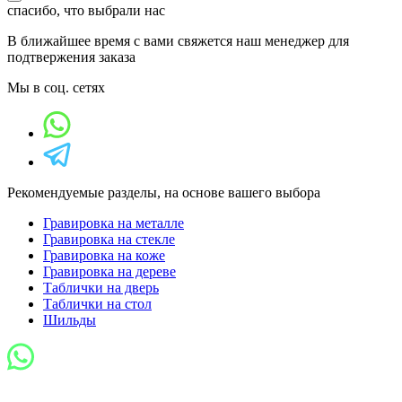
спасибо, что выбрали нас
В ближайшее время с вами свяжется наш менеджер для
подтвержения заказа
Мы в соц. сетях
Рекомендуемые разделы, на основе вашего выбора
Гравировка на металле
Гравировка на стекле
Гравировка на коже
Гравировка на дереве
Таблички на дверь
Таблички на стол
Шильды