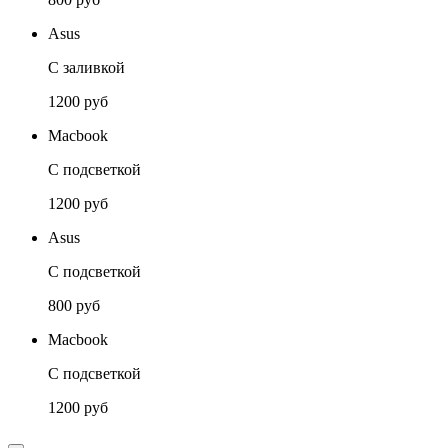
Asus
С заливкой
1200 руб
Macbook
С подсветкой
1200 руб
Asus
С подсветкой
800 руб
Macbook
С подсветкой
1200 руб