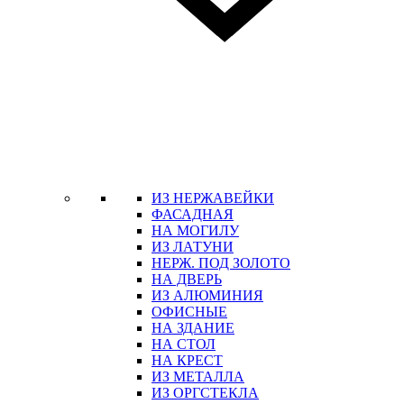
ИЗ НЕРЖАВЕЙКИ
ФАСАДНАЯ
НА МОГИЛУ
ИЗ ЛАТУНИ
НЕРЖ. ПОД ЗОЛОТО
НА ДВЕРЬ
ИЗ АЛЮМИНИЯ
ОФИСНЫЕ
НА ЗДАНИЕ
НА СТОЛ
НА КРЕСТ
ИЗ МЕТАЛЛА
ИЗ ОРГСТЕКЛА