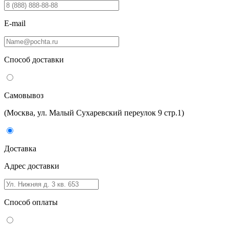
E-mail
Способ доставки
Самовывоз
(Москва, ул. Малый Сухаревский переулок 9 стр.1)
Доставка
Адрес доставки
Способ оплаты