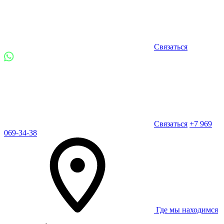
Связаться
Связаться
+7 969
069-34-38
Где мы находимся