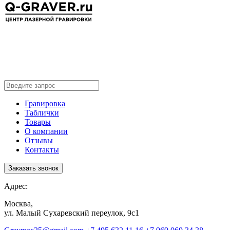
Гравировка
Таблички
Товары
О компании
Отзывы
Контакты
Заказать звонок
Адрес:
Москва,
ул. Малый Сухаревский переулок, 9с1