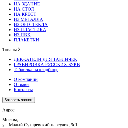
НА ЗДАНИЕ
НА СТОЛ
НА КРЕСТ
ИЗ МЕТАЛЛА
ИЗ ОРГСТЕКЛА
ИЗ ПЛАСТИКА
ИЗ ПВХ
ПЛАКЕТКИ
Товары
ДЕРЖАТЕЛИ ДЛЯ ТАБЛИЧЕК
ГРАВИРОВКА РУССКИХ БУКВ
Табличка на кладбище
О компании
Отзывы
Контакты
Заказать звонок
Адрес:
Москва,
ул. Малый Сухаревский переулок, 9с1