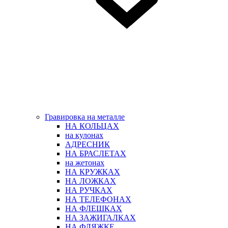
Гравировка на металле
НА КОЛЬЦАХ
на кулонах
АДРЕСНИК
НА БРАСЛЕТАХ
на жетонах
НА КРУЖКАХ
НА ЛОЖКАХ
НА РУЧКАХ
НА ТЕЛЕФОНАХ
НА ФЛЕШКАХ
НА ЗАЖИГАЛКАХ
НА ФЛЯЖКЕ