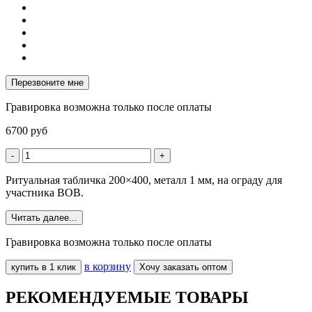
Перезвоните мне
Гравировка возможна только после оплаты
6700
руб
-
+
Ритуальная табличка 200×400, металл 1 мм, на ограду для
участника ВОВ.
Читать далее...
Гравировка возможна только после оплаты
в корзину
купить в 1 клик
Хочу заказать оптом
РЕКОМЕНДУЕМЫЕ ТОВАРЫ