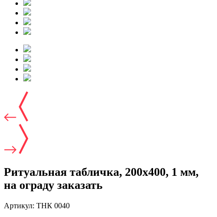
Ритуальная табличка, 200х400, 1 мм,
на ограду заказать
Артикул:
ТНК 0040