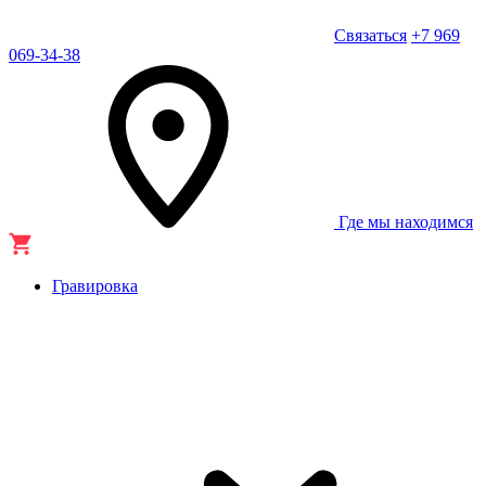
Связаться
+7 969
069-34-38
Где мы находимся
Гравировка