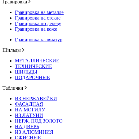
Гравировка
Гравировка на металле
Гравировка на стекле
Гравировка по дереву
Гравировка на коже
Гравировка клавиатур
Шильды
МЕТАЛЛИЧЕСКИЕ
ТЕХНИЧЕСКИЕ
ШИЛЬДЫ
ПОДАРОЧНЫЕ
Таблички
ИЗ НЕРЖАВЕЙКИ
ФАСАДНАЯ
НА МОГИЛУ
ИЗ ЛАТУНИ
НЕРЖ. ПОД ЗОЛОТО
НА ДВЕРЬ
ИЗ АЛЮМИНИЯ
ОФИСНЫЕ