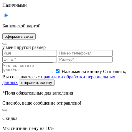
Наличными
Банковской картой
оформить заказ
у меня другой размер
Нажимая на кнопку Отправить,
Вы соглашаетесь с
правилами обработки персональных
данных
отправить заявку
*Поля обязательные для заполения
Спасибо, ваше сообщение отправлено!
Скидка
Мы снизили цену на
10%