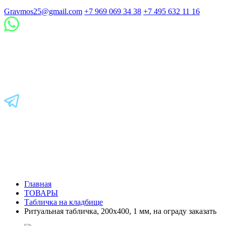
Gravmos25@gmail.com
+7 969 069 34 38
+7 495 632 11 16
Главная
ТОВАРЫ
Табличка на кладбище
Ритуальная табличка, 200х400, 1 мм, на ограду заказать