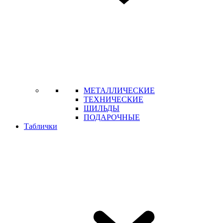
МЕТАЛЛИЧЕСКИЕ
ТЕХНИЧЕСКИЕ
ШИЛЬДЫ
ПОДАРОЧНЫЕ
Таблички