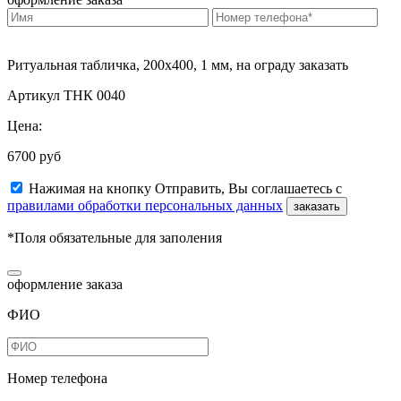
Ритуальная табличка, 200х400, 1 мм, на ограду заказать
Артикул ТНК 0040
Цена:
6700 руб
Нажимая на кнопку Отправить, Вы соглашаетесь с
правилами обработки персональных данных
заказать
*Поля обязательные для заполения
оформление заказа
ФИО
Номер телефона