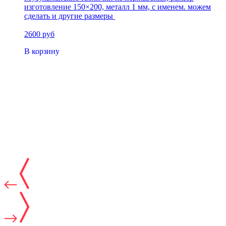
изготовление 150×200, металл 1 мм, с именем. можем
сделать и другие размеры
2600 руб
В корзину