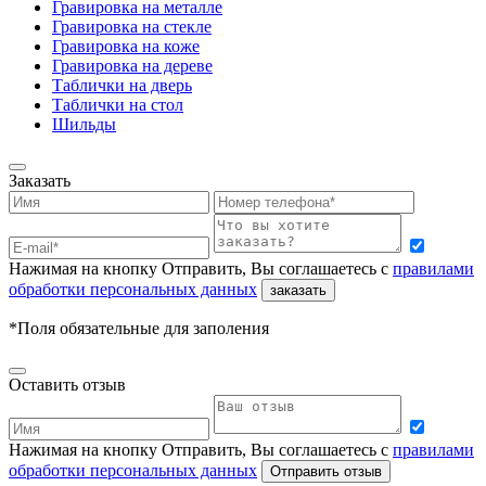
Гравировка на металле
Гравировка на стекле
Гравировка на коже
Гравировка на дереве
Таблички на дверь
Таблички на стол
Шильды
Заказать
Нажимая на кнопку Отправить, Вы соглашаетесь с
правилами
обработки персональных данных
заказать
*Поля обязательные для заполения
Оставить отзыв
Нажимая на кнопку Отправить, Вы соглашаетесь с
правилами
обработки персональных данных
Отправить отзыв