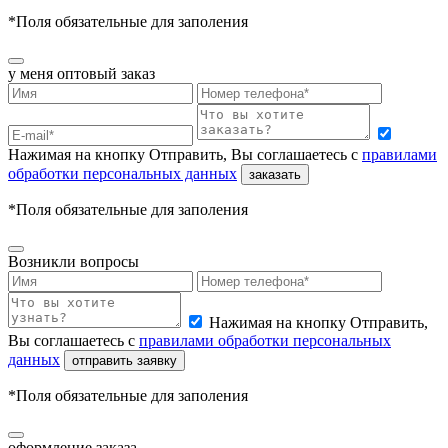
*Поля обязательные для заполения
у меня
оптовый заказ
Нажимая на кнопку Отправить, Вы соглашаетесь с
правилами
обработки персональных данных
заказать
*Поля обязательные для заполения
Возникли вопросы
Нажимая на кнопку Отправить,
Вы соглашаетесь с
правилами обработки персональных
данных
отправить заявку
*Поля обязательные для заполения
оформление заказа