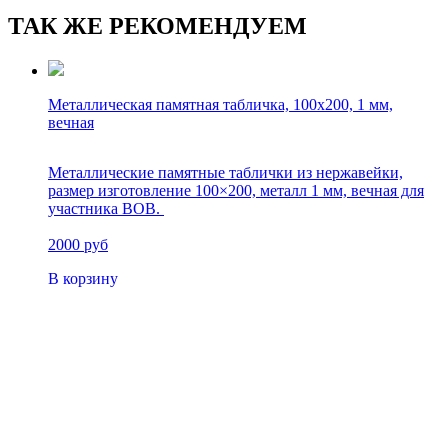
ТАК ЖЕ РЕКОМЕНДУЕМ
Металлическая памятная табличка, 100х200, 1 мм,
вечная
Металлические памятные таблички из нержавейки,
размер изготовление 100×200, металл 1 мм, вечная для
участника ВОВ.
2000 руб
В корзину