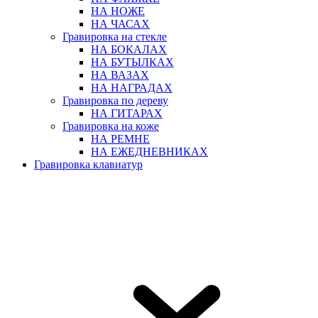
НА НОЖЕ
НА ЧАСАХ
Гравировка на стекле
НА БОКАЛАХ
НА БУТЫЛКАХ
НА ВАЗАХ
НА НАГРАДАХ
Гравировка по дереву
НА ГИТАРАХ
Гравировка на коже
НА РЕМНЕ
НА ЕЖЕДНЕВНИКАХ
Гравировка клавиатур