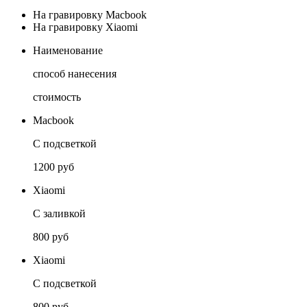
На гравировку Macbook
На гравировку Xiaomi
Наименование
способ нанесения
стоимость
Macbook
С подсветкой
1200 руб
Xiaomi
С заливкой
800 руб
Xiaomi
С подсветкой
800 руб