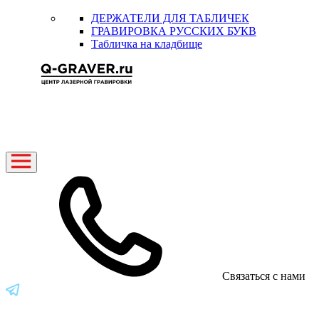
ДЕРЖАТЕЛИ ДЛЯ ТАБЛИЧЕК
ГРАВИРОВКА РУССКИХ БУКВ
Табличка на кладбище
Связаться с нами