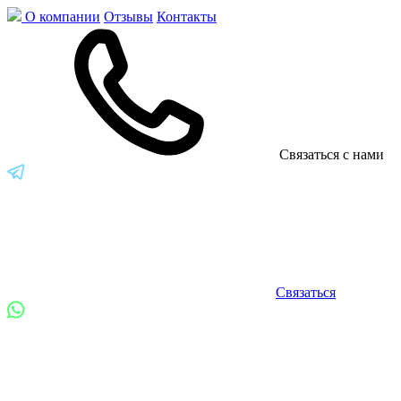
О компании
Отзывы
Контакты
Связаться с нами
Связаться