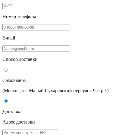
Номер телефона
E-mail
Способ доставки
Самовывоз
(Москва, ул. Малый Сухаревский переулок 9 стр.1)
Доставка
Адрес доставки