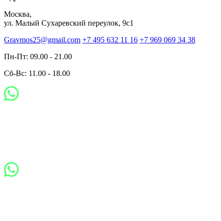
Москва,
ул. Малый Сухаревский переулок, 9с1
Gravmos25@gmail.com
+7 495 632 11 16
+7 969 069 34 38
Пн-Пт: 09.00 - 21.00
Сб-Вс: 11.00 - 18.00