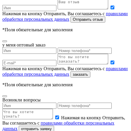
Нажимая на кнопку Отправить, Вы соглашаетесь с
правилами
обработки персональных данных
Отправить отзыв
*Поля обязательные для заполения
у меня
оптовый заказ
Нажимая на кнопку Отправить, Вы соглашаетесь с
правилами
обработки персональных данных
заказать
*Поля обязательные для заполения
Возникли вопросы
Нажимая на кнопку Отправить,
Вы соглашаетесь с
правилами обработки персональных
данных
отправить заявку