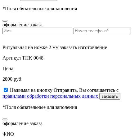
*Поля обязательные для заполения
оформление заказа
Ритуальная на ножке 2 мм заказать изготовление
Артикул ТНК 0048
Цена:
2800 руб
Нажимая на кнопку Отправить, Вы соглашаетесь с
правилами обработки персональных данных
заказать
*Поля обязательные для заполения
оформление заказа
ФИО