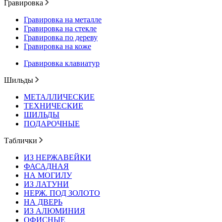
Гравировка
Гравировка на металле
Гравировка на стекле
Гравировка по дереву
Гравировка на коже
Гравировка клавиатур
Шильды
МЕТАЛЛИЧЕСКИЕ
ТЕХНИЧЕСКИЕ
ШИЛЬДЫ
ПОДАРОЧНЫЕ
Таблички
ИЗ НЕРЖАВЕЙКИ
ФАСАДНАЯ
НА МОГИЛУ
ИЗ ЛАТУНИ
НЕРЖ. ПОД ЗОЛОТО
НА ДВЕРЬ
ИЗ АЛЮМИНИЯ
ОФИСНЫЕ