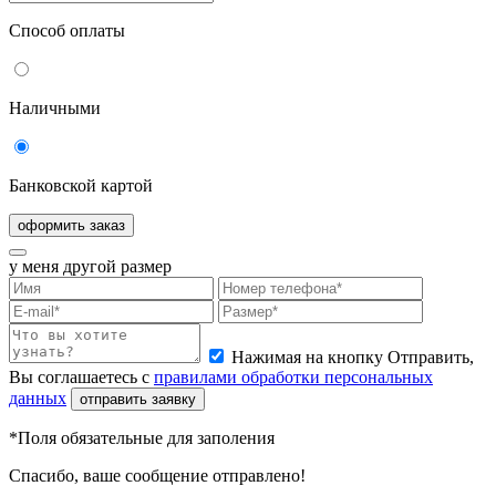
Способ оплаты
Наличными
Банковской картой
оформить заказ
у меня другой размер
Нажимая на кнопку Отправить,
Вы соглашаетесь с
правилами обработки персональных
данных
отправить заявку
*Поля обязательные для заполения
Спасибо, ваше сообщение отправлено!