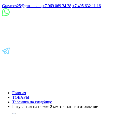
Gravmos25@gmail.com
+7 969 069 34 38
+7 495 632 11 16
Главная
ТОВАРЫ
Табличка на кладбище
Ритуальная на ножке 2 мм заказать изготовление