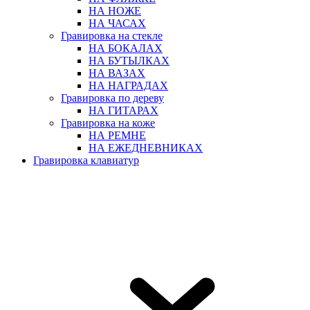
НА НОЖЕ
НА ЧАСАХ
Гравировка на стекле
НА БОКАЛАХ
НА БУТЫЛКАХ
НА ВАЗАХ
НА НАГРАДАХ
Гравировка по дереву
НА ГИТАРАХ
Гравировка на коже
НА РЕМНЕ
НА ЕЖЕДНЕВНИКАХ
Гравировка клавиатур