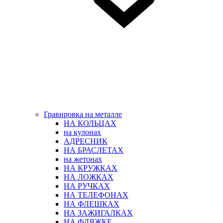
Гравировка на металле
НА КОЛЬЦАХ
на кулонах
АДРЕСНИК
НА БРАСЛЕТАХ
на жетонах
НА КРУЖКАХ
НА ЛОЖКАХ
НА РУЧКАХ
НА ТЕЛЕФОНАХ
НА ФЛЕШКАХ
НА ЗАЖИГАЛКАХ
НА ФЛЯЖКЕ