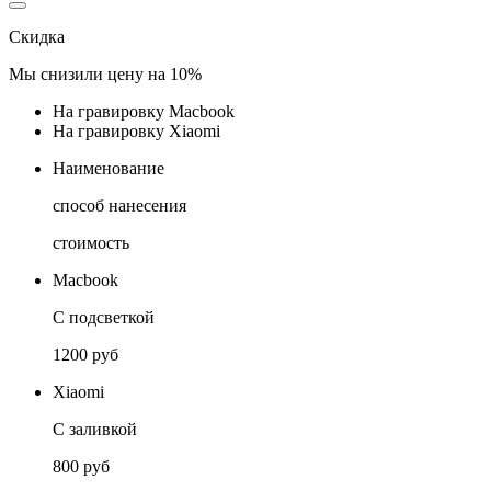
Скидка
Мы снизили цену на
10%
На гравировку Macbook
На гравировку Xiaomi
Наименование
способ нанесения
стоимость
Macbook
С подсветкой
1200 руб
Xiaomi
С заливкой
800 руб