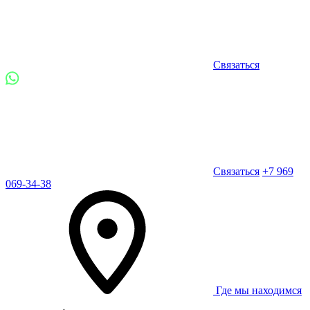
Связаться
Связаться
+7 969
069-34-38
Где мы находимся