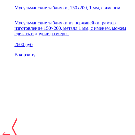
Мусульманские таблички, 150х200, 1 мм, с именем
Мусульманские таблички из нержавейки, рамзер
изготовление 150×200, металл 1 мм, с именем. можем
сделать и другие размеры
2600 руб
В корзину