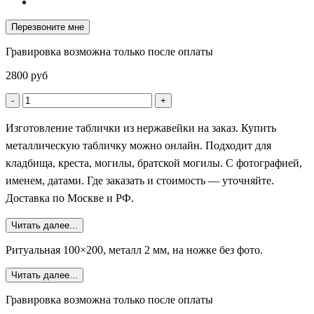
Перезвоните мне
Гравировка возможна только после оплаты
2800
руб
-
+
Изготовление таблички из нержавейки на заказ. Купить
металлическую табличку можно онлайн. Подходит для
кладбища, креста, могилы, братской могилы. С фотографией,
именем, датами. Где заказать и стоимость — уточняйте.
Доставка по Москве и РФ.
Читать далее...
Ритуальная 100×200, металл 2 мм, на ножке без фото.
Читать далее...
Гравировка возможна только после оплаты