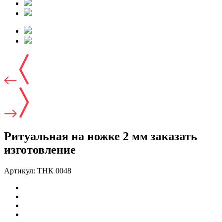
Ритуальная на ножке 2 мм заказать
изготовление
Артикул:
ТНК 0048