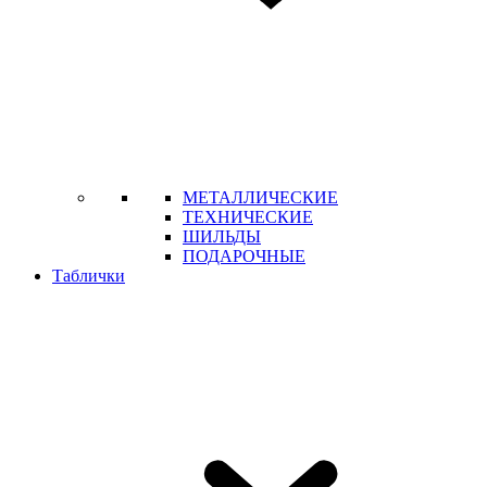
МЕТАЛЛИЧЕСКИЕ
ТЕХНИЧЕСКИЕ
ШИЛЬДЫ
ПОДАРОЧНЫЕ
Таблички