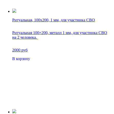
Ритуальная, 100х200, 1 мм, для участника СВО
Ритуальная 100×200, металл 1 мм, для участника СВО
на 2 человека.
2000 руб
В корзину