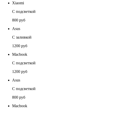
Xiaomi
С подсветкой
800 руб
Asus
С заливкой
1200 руб
Macbook
С подсветкой
1200 руб
Asus
С подсветкой
800 руб
Macbook