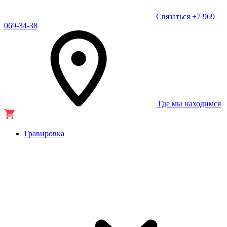
Связаться
+7 969
069-34-38
Где мы находимся
Гравировка