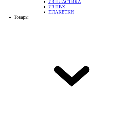
ИЗ ПЛАСТИКА
ИЗ ПВХ
ПЛАКЕТКИ
Товары