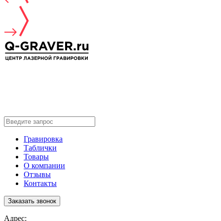
Гравировка
Таблички
Товары
О компании
Отзывы
Контакты
Заказать звонок
Адрес: