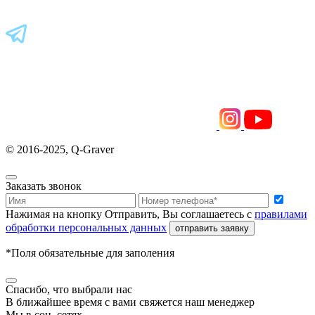
© 2016-2025, Q-Graver
Заказать звонок
Нажимая на кнопку Отправить, Вы соглашаетесь с
правилами
обработки персональных данных
отправить заявку
*Поля обязательные для заполения
Спасибо, что выбрали нас
В ближайшее время с вами свяжется наш менеджер
Мы в соц. сетях