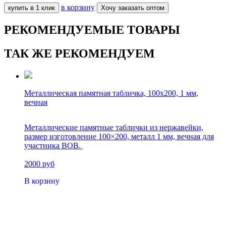
в корзину
купить в 1 клик
Хочу заказать оптом
РЕКОМЕНДУЕМЫЕ ТОВАРЫ
ТАК ЖЕ РЕКОМЕНДУЕМ
Металлическая памятная табличка, 100х200, 1 мм,
вечная
Металлические памятные таблички из нержавейки,
размер изготовление 100×200, металл 1 мм, вечная для
участника ВОВ.
2000 руб
В корзину