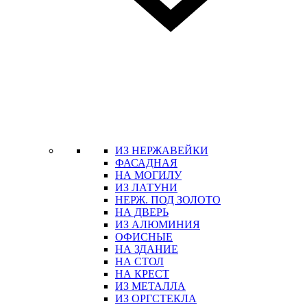
ИЗ НЕРЖАВЕЙКИ
ФАСАДНАЯ
НА МОГИЛУ
ИЗ ЛАТУНИ
НЕРЖ. ПОД ЗОЛОТО
НА ДВЕРЬ
ИЗ АЛЮМИНИЯ
ОФИСНЫЕ
НА ЗДАНИЕ
НА СТОЛ
НА КРЕСТ
ИЗ МЕТАЛЛА
ИЗ ОРГСТЕКЛА