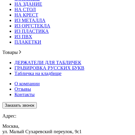
НА ЗДАНИЕ
НА СТОЛ
НА КРЕСТ
ИЗ МЕТАЛЛА
ИЗ ОРГСТЕКЛА
ИЗ ПЛАСТИКА
ИЗ ПВХ
ПЛАКЕТКИ
Товары
ДЕРЖАТЕЛИ ДЛЯ ТАБЛИЧЕК
ГРАВИРОВКА РУССКИХ БУКВ
Табличка на кладбище
О компании
Отзывы
Контакты
Заказать звонок
Адрес:
Москва,
ул. Малый Сухаревский переулок, 9с1