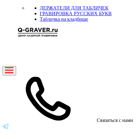
ДЕРЖАТЕЛИ ДЛЯ ТАБЛИЧЕК
ГРАВИРОВКА РУССКИХ БУКВ
Табличка на кладбище
Связаться с нами