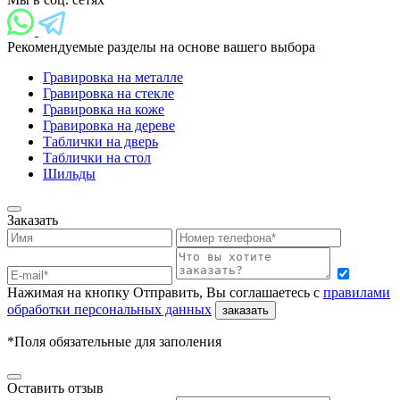
Рекомендуемые разделы на основе вашего выбора
Гравировка на металле
Гравировка на стекле
Гравировка на коже
Гравировка на дереве
Таблички на дверь
Таблички на стол
Шильды
Заказать
Нажимая на кнопку Отправить, Вы соглашаетесь с
правилами
обработки персональных данных
заказать
*Поля обязательные для заполения
Оставить отзыв